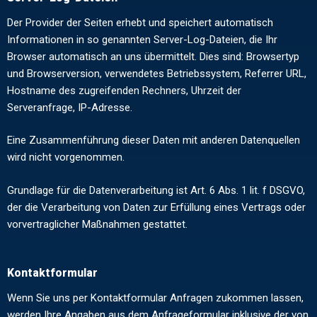
Der Provider der Seiten erhebt und speichert automatisch
Informationen in so genannten Server-Log-Dateien, die Ihr
Browser automatisch an uns übermittelt. Dies sind: Browsertyp
und Browserversion, verwendetes Betriebssystem, Referrer URL,
Hostname des zugreifenden Rechners, Uhrzeit der
Serveranfrage, IP-Adresse.
Eine Zusammenführung dieser Daten mit anderen Datenquellen
wird nicht vorgenommen.
Grundlage für die Datenverarbeitung ist Art. 6 Abs. 1 lit. f DSGVO,
der die Verarbeitung von Daten zur Erfüllung eines Vertrags oder
vorvertraglicher Maßnahmen gestattet.
Kontaktformular
Wenn Sie uns per Kontaktformular Anfragen zukommen lassen,
werden Ihre Angaben aus dem Anfrageformular inklusive der von