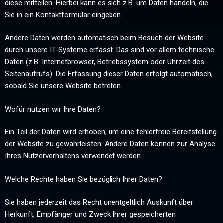
diese mitteilen. Hierbei kann es sich z.B. um Daten handeln, die
Sie in ein Kontaktformular eingeben.
Andere Daten werden automatisch beim Besuch der Website
durch unsere IT-Systeme erfasst. Das sind vor allem technische
Daten (z.B. Internetbrowser, Betriebssystem oder Uhrzeit des
Seitenaufrufs). Die Erfassung dieser Daten erfolgt automatisch,
sobald Sie unsere Website betreten.
Wofür nutzen wir Ihre Daten?
Ein Teil der Daten wird erhoben, um eine fehlerfreie Bereitstellung
der Website zu gewährleisten. Andere Daten können zur Analyse
Ihres Nutzerverhaltens verwendet werden.
Welche Rechte haben Sie bezüglich Ihrer Daten?
Sie haben jederzeit das Recht unentgeltlich Auskunft über
Herkunft, Empfänger und Zweck Ihrer gespeicherten