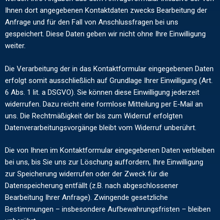
Ihnen dort angegebenen Kontaktdaten zwecks Bearbeitung der
Anfrage und für den Fall von Anschlussfragen bei uns
gespeichert. Diese Daten geben wir nicht ohne Ihre Einwilligung
weiter.
Die Verarbeitung der in das Kontaktformular eingegebenen Daten
erfolgt somit ausschließlich auf Grundlage Ihrer Einwilligung (Art.
6 Abs. 1 lit. a DSGVO). Sie können diese Einwilligung jederzeit
widerrufen. Dazu reicht eine formlose Mitteilung per E-Mail an
uns. Die Rechtmäßigkeit der bis zum Widerruf erfolgten
Datenverarbeitungsvorgänge bleibt vom Widerruf unberührt.
Die von Ihnen im Kontaktformular eingegebenen Daten verbleiben
bei uns, bis Sie uns zur Löschung auffordern, Ihre Einwilligung
zur Speicherung widerrufen oder der Zweck für die
Datenspeicherung entfällt (z.B. nach abgeschlossener
Bearbeitung Ihrer Anfrage). Zwingende gesetzliche
Bestimmungen – insbesondere Aufbewahrungsfristen – bleiben