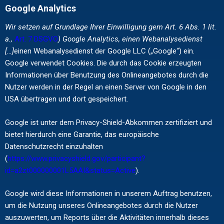
Google Analytics
Wir setzen auf Grundlage Ihrer Einwilligung gem Art. 6 Abs. 1 lit.
a.,
Art. 7 DSGVO
) Google Analytics, einen Webanalysedienst
[…]
einen Webanalysedienst der Google LLC („Google“) ein.
Google verwendet Cookies. Die durch das Cookie erzeugten
Informationen über Benutzung des Onlineangebotes durch die
Nutzer werden in der Regel an einen Server von Google in den
USA übertragen und dort gespeichert.
Google ist unter dem Privacy-Shield-Abkommen zertifiziert und
bietet hierdurch eine Garantie, das europäische
Datenschutzrecht einzuhalten
(
https://www.privacyshield.gov/participant?
id=a2zt000000001L5AAI&status=Active
).
Google wird diese Informationen in unserem Auftrag benutzen,
um die Nutzung unseres Onlineangebotes durch die Nutzer
auszuwerten, um Reports über die Aktivitäten innerhalb dieses