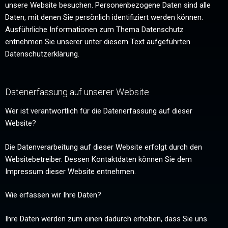
unsere Website besuchen. Personenbezogene Daten sind alle
Daten, mit denen Sie persönlich identifiziert werden können.
Ausführliche Informationen zum Thema Datenschutz
entnehmen Sie unserer unter diesem Text aufgeführten
Datenschutzerklärung.
Datenerfassung auf unserer Website
Wer ist verantwortlich für die Datenerfassung auf dieser
Website?
Die Datenverarbeitung auf dieser Website erfolgt durch den
Websitebetreiber. Dessen Kontaktdaten können Sie dem
Impressum dieser Website entnehmen.
Wie erfassen wir Ihre Daten?
Ihre Daten werden zum einen dadurch erhoben, dass Sie uns