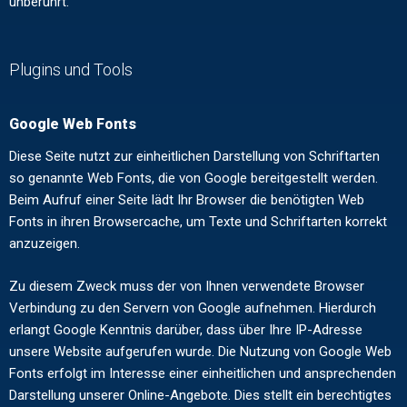
unberührt.
Plugins und Tools
Google Web Fonts
Diese Seite nutzt zur einheitlichen Darstellung von Schriftarten
so genannte Web Fonts, die von Google bereitgestellt werden.
Beim Aufruf einer Seite lädt Ihr Browser die benötigten Web
Fonts in ihren Browsercache, um Texte und Schriftarten korrekt
anzuzeigen.
Zu diesem Zweck muss der von Ihnen verwendete Browser
Verbindung zu den Servern von Google aufnehmen. Hierdurch
erlangt Google Kenntnis darüber, dass über Ihre IP-Adresse
unsere Website aufgerufen wurde. Die Nutzung von Google Web
Fonts erfolgt im Interesse einer einheitlichen und ansprechenden
Darstellung unserer Online-Angebote. Dies stellt ein berechtigtes