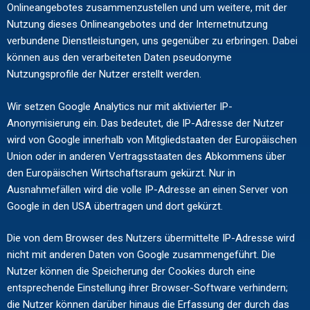
Onlineangebotes zusammenzustellen und um weitere, mit der
Nutzung dieses Onlineangebotes und der Internetnutzung
verbundene Dienstleistungen, uns gegenüber zu erbringen. Dabei
können aus den verarbeiteten Daten pseudonyme
Nutzungsprofile der Nutzer erstellt werden.
Wir setzen Google Analytics nur mit aktivierter IP-
Anonymisierung ein. Das bedeutet, die IP-Adresse der Nutzer
wird von Google innerhalb von Mitgliedstaaten der Europäischen
Union oder in anderen Vertragsstaaten des Abkommens über
den Europäischen Wirtschaftsraum gekürzt. Nur in
Ausnahmefällen wird die volle IP-Adresse an einen Server von
Google in den USA übertragen und dort gekürzt.
Die von dem Browser des Nutzers übermittelte IP-Adresse wird
nicht mit anderen Daten von Google zusammengeführt. Die
Nutzer können die Speicherung der Cookies durch eine
entsprechende Einstellung ihrer Browser-Software verhindern;
die Nutzer können darüber hinaus die Erfassung der durch das