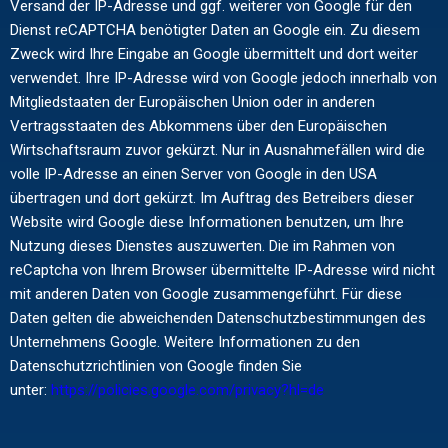
Versand der IP-Adresse und ggf. weiterer von Google für den
Dienst reCAPTCHA benötigter Daten an Google ein. Zu diesem
Zweck wird Ihre Eingabe an Google übermittelt und dort weiter
verwendet. Ihre IP-Adresse wird von Google jedoch innerhalb von
Mitgliedstaaten der Europäischen Union oder in anderen
Vertragsstaaten des Abkommens über den Europäischen
Wirtschaftsraum zuvor gekürzt. Nur in Ausnahmefällen wird die
volle IP-Adresse an einen Server von Google in den USA
übertragen und dort gekürzt. Im Auftrag des Betreibers dieser
Website wird Google diese Informationen benutzen, um Ihre
Nutzung dieses Dienstes auszuwerten. Die im Rahmen von
reCaptcha von Ihrem Browser übermittelte IP-Adresse wird nicht
mit anderen Daten von Google zusammengeführt. Für diese
Daten gelten die abweichenden Datenschutzbestimmungen des
Unternehmens Google. Weitere Informationen zu den
Datenschutzrichtlinien von Google finden Sie
unter:
https://policies.google.com/privacy?hl=de