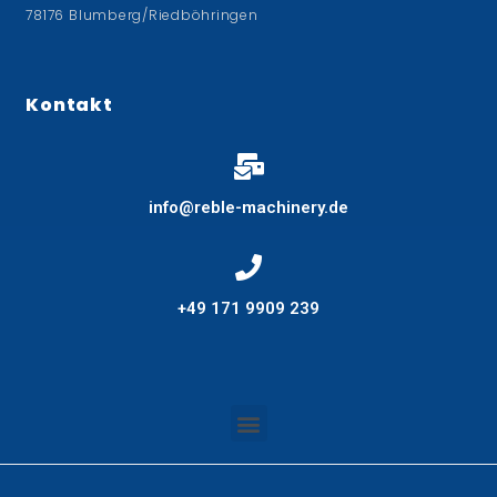
78176 Blumberg/Riedböhringen
Kontakt
info@reble-machinery.de
+49 171 9909 239