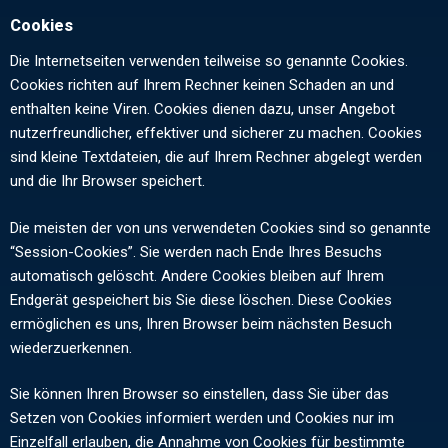
Cookies
Die Internetseiten verwenden teilweise so genannte Cookies.
Cookies richten auf Ihrem Rechner keinen Schaden an und
enthalten keine Viren. Cookies dienen dazu, unser Angebot
nutzerfreundlicher, effektiver und sicherer zu machen. Cookies
sind kleine Textdateien, die auf Ihrem Rechner abgelegt werden
und die Ihr Browser speichert.
Die meisten der von uns verwendeten Cookies sind so genannte
“Session-Cookies”. Sie werden nach Ende Ihres Besuchs
automatisch gelöscht. Andere Cookies bleiben auf Ihrem
Endgerät gespeichert bis Sie diese löschen. Diese Cookies
ermöglichen es uns, Ihren Browser beim nächsten Besuch
wiederzuerkennen.
Sie können Ihren Browser so einstellen, dass Sie über das
Setzen von Cookies informiert werden und Cookies nur im
Einzelfall erlauben, die Annahme von Cookies für bestimmte