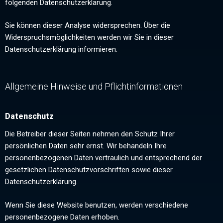
folgenden Datenschutzerklärung.
Sie können dieser Analyse widersprechen. Über die
Widerspruchsmöglichkeiten werden wir Sie in dieser
Datenschutzerklärung informieren.
Allgemeine Hinweise und Pflichtinformationen
Datenschutz
Die Betreiber dieser Seiten nehmen den Schutz Ihrer
persönlichen Daten sehr ernst. Wir behandeln Ihre
personenbezogenen Daten vertraulich und entsprechend der
gesetzlichen Datenschutzvorschriften sowie dieser
Datenschutzerklärung.
Wenn Sie diese Website benutzen, werden verschiedene
personenbezogene Daten erhoben.