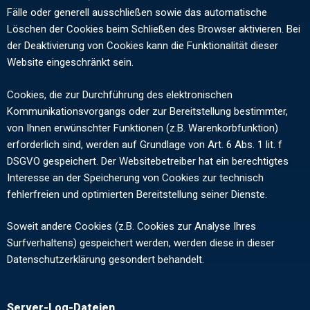
Fälle oder generell ausschließen sowie das automatische
Löschen der Cookies beim Schließen des Browser aktivieren. Bei
der Deaktivierung von Cookies kann die Funktionalität dieser
Website eingeschränkt sein.
Cookies, die zur Durchführung des elektronischen
Kommunikationsvorgangs oder zur Bereitstellung bestimmter,
von Ihnen erwünschter Funktionen (z.B. Warenkorbfunktion)
erforderlich sind, werden auf Grundlage von Art. 6 Abs. 1 lit. f
DSGVO gespeichert. Der Websitebetreiber hat ein berechtigtes
Interesse an der Speicherung von Cookies zur technisch
fehlerfreien und optimierten Bereitstellung seiner Dienste.
Soweit andere Cookies (z.B. Cookies zur Analyse Ihres
Surfverhaltens) gespeichert werden, werden diese in dieser
Datenschutzerklärung gesondert behandelt.
Server-Log-Dateien