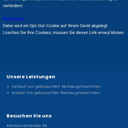
verhindern:
Abbestellen
Dabei wird ein Opt-Out-Cookie auf Ihrem Gerät abgelegt.
Löschen Sie Ihre Cookies, müssen Sie diesen Link erneut klicken.
Unsere Leistungen
Verkauf von gebrauchten Werkzeugmaschinen
Ankauf von gebrauchten Werkzeugmaschinen
Besuchen Sie uns
Alemannenstraße 46