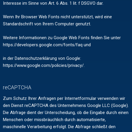
Interesse im Sinne von Art. 6 Abs. 1 lit. f DSGVO dar.
Wenn Ihr Browser Web Fonts nicht unterstützt, wird eine
Standardschrift von Ihrem Computer genutzt.
Weitere Informationen zu Google Web Fonts finden Sie unter
https://developers.google.com/fonts/faq und
in der Datenschutzerklärung von Google:
https://www.google.com/policies/privacy/.
reCAPTCHA
Zum Schutz Ihrer Anfragen per Internetformular verwenden wir
den Dienst reCAPTCHA des Unternehmens Google LLC (Google).
Die Abfrage dient der Unterscheidung, ob die Eingabe durch einen
Menschen oder missbräuchlich durch automatisierte,
maschinelle Verarbeitung erfolgt. Die Abfrage schließt den