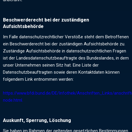
Beschwerderecht bei der zuständigen
Aufsichtsbehörde
Im Falle datenschutzrechtlicher Verstöße steht dem Betroffenen
ein Beschwerderecht bei der zuständigen Aufsichtsbehörde zu.
Zuständige Aufsichtsbehörde in datenschutzrechtlichen Fragen
ist der Landesdatenschutzbeauftragte des Bundeslandes, in dem
unser Unternehmen seinen Sitz hat. Eine Liste der
Datenschutzbeauftragten sowie deren Kontaktdaten können
folgendem Link entnommen werden:
https://www.bfdi.bund.de/DE/Infothek/Anschriften_Links/anschrift
node.html.
Auskunft, Sperrung, Löschung
Sie haben im Rahmen der geltenden gesetzlichen Bestimmungen