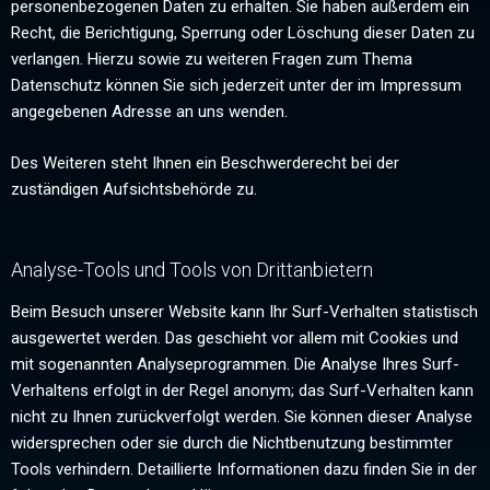
personenbezogenen Daten zu erhalten. Sie haben außerdem ein
Recht, die Berichtigung, Sperrung oder Löschung dieser Daten zu
verlangen. Hierzu sowie zu weiteren Fragen zum Thema
Datenschutz können Sie sich jederzeit unter der im Impressum
angegebenen Adresse an uns wenden.
Des Weiteren steht Ihnen ein Beschwerderecht bei der
zuständigen Aufsichtsbehörde zu.
Analyse-Tools und Tools von Drittanbietern
Beim Besuch unserer Website kann Ihr Surf-Verhalten statistisch
ausgewertet werden. Das geschieht vor allem mit Cookies und
mit sogenannten Analyseprogrammen. Die Analyse Ihres Surf-
Verhaltens erfolgt in der Regel anonym; das Surf-Verhalten kann
nicht zu Ihnen zurückverfolgt werden. Sie können dieser Analyse
widersprechen oder sie durch die Nichtbenutzung bestimmter
Tools verhindern. Detaillierte Informationen dazu finden Sie in der