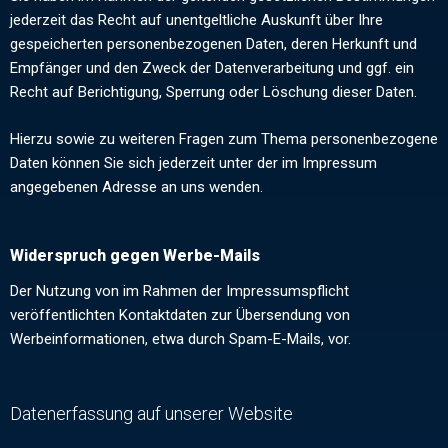
jederzeit das Recht auf unentgeltliche Auskunft über Ihre
gespeicherten personenbezogenen Daten, deren Herkunft und
Empfänger und den Zweck der Datenverarbeitung und ggf. ein
Recht auf Berichtigung, Sperrung oder Löschung dieser Daten.
Hierzu sowie zu weiteren Fragen zum Thema personenbezogene
Daten können Sie sich jederzeit unter der im Impressum
angegebenen Adresse an uns wenden.
Widerspruch gegen Werbe-Mails
Der Nutzung von im Rahmen der Impressumspflicht
veröffentlichten Kontaktdaten zur Übersendung von
Werbeinformationen, etwa durch Spam-E-Mails, vor.
Datenerfassung auf unserer Website