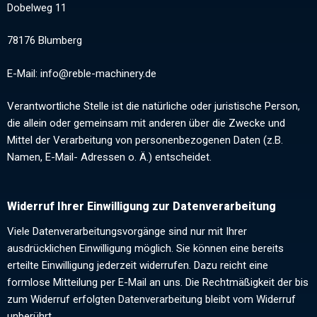
Dobelweg 11
78176 Blumberg
E-Mail: info@reble-machinery.de
Verantwortliche Stelle ist die natürliche oder juristische Person,
die allein oder gemeinsam mit anderen über die Zwecke und
Mittel der Verarbeitung von personenbezogenen Daten (z.B.
Namen, E-Mail- Adressen o. Ä.) entscheidet.
Widerruf Ihrer Einwilligung zur Datenverarbeitung
Viele Datenverarbeitungsvorgänge sind nur mit Ihrer
ausdrücklichen Einwilligung möglich. Sie können eine bereits
erteilte Einwilligung jederzeit widerrufen. Dazu reicht eine
formlose Mitteilung per E-Mail an uns. Die Rechtmäßigkeit der bis
zum Widerruf erfolgten Datenverarbeitung bleibt vom Widerruf
unberührt.