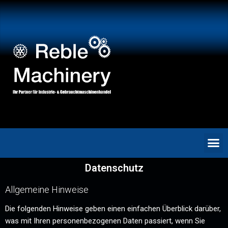
Datenschutz
Allgemeine Hinweise
Die folgenden Hinweise geben einen einfachen Überblick darüber,
was mit Ihren personenbezogenen Daten passiert, wenn Sie