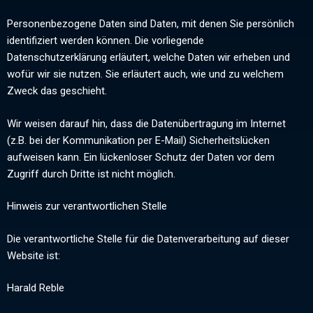
Personenbezogene Daten sind Daten, mit denen Sie persönlich
identifiziert werden können. Die vorliegende
Datenschutzerklärung erläutert, welche Daten wir erheben und
wofür wir sie nutzen. Sie erläutert auch, wie und zu welchem
Zweck das geschieht.
Wir weisen darauf hin, dass die Datenübertragung im Internet
(z.B. bei der Kommunikation per E-Mail) Sicherheitslücken
aufweisen kann. Ein lückenloser Schutz der Daten vor dem
Zugriff durch Dritte ist nicht möglich.
Hinweis zur verantwortlichen Stelle
Die verantwortliche Stelle für die Datenverarbeitung auf dieser
Website ist:
Harald Reble